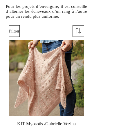
Pour les projets d’envergure, il est conseillé
d’alterner les écheveaux d’un rang à l’autre
pour un rendu plus uniforme.
Filtrer
KIT Myosotis /Gabrielle Vezina