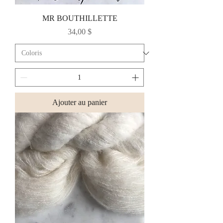
MR BOUTHILLETTE
Prix
34,00 $
Ajouter au panier