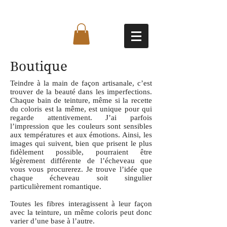
Boutique
Teindre à la main de façon artisanale, c’est
trouver de la beauté dans les imperfections.
Chaque bain de teinture, même si la recette
du coloris est la même, est unique pour qui
regarde attentivement. J’ai parfois
l’impression que les couleurs sont sensibles
aux températures et aux émotions. Ainsi, les
images qui suivent, bien que prisent le plus
fidèlement possible, pourraient être
légèrement différente de l’écheveau que
vous vous procurerez. Je trouve l’idée que
chaque écheveau soit singulier
particulièrement romantique.
Toutes les fibres interagissent à leur façon
avec la teinture, un même coloris peut donc
varier d’une base à l’autre.