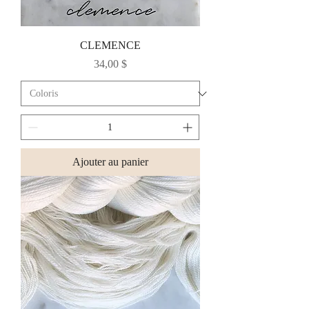
CLEMENCE
Prix
34,00 $
Ajouter au panier