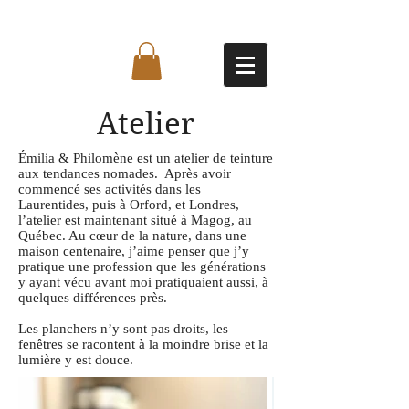
Atelier
Émilia & Philomène est un atelier de teinture
aux tendances nomades. Après avoir
commencé ses activités dans les
Laurentides, puis à Orford, et Londres,
l’atelier est maintenant situé à Magog, au
Québec. Au cœur de la nature, dans une
maison centenaire, j’aime penser que j’y
pratique une profession que les générations
y ayant vécu avant moi pratiquaient aussi, à
quelques différences près.
Les planchers n’y sont pas droits, les
fenêtres se racontent à la moindre brise et la
lumière y est douce.